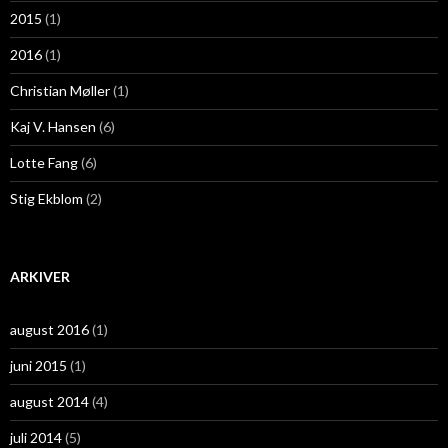
2015
(1)
2016
(1)
Christian Møller
(1)
Kaj V. Hansen
(6)
Lotte Fang
(6)
Stig Ekblom
(2)
ARKIVER
august 2016
(1)
juni 2015
(1)
august 2014
(4)
juli 2014
(5)