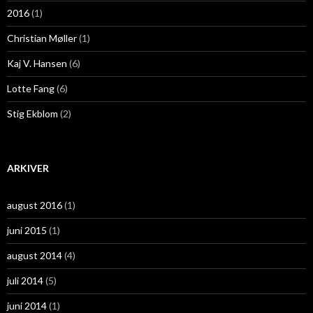
2016
(1)
Christian Møller
(1)
Kaj V. Hansen
(6)
Lotte Fang
(6)
Stig Ekblom
(2)
ARKIVER
august 2016
(1)
juni 2015
(1)
august 2014
(4)
juli 2014
(5)
juni 2014
(1)