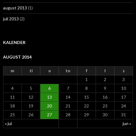
august 2013
(1)
juli 2013
(2)
KALENDER
AUGUST 2014
m
ti
o
to
f
l
s
1
2
3
4
5
6
7
8
9
10
11
12
13
14
15
16
17
18
19
20
21
22
23
24
25
26
27
28
29
30
31
« jul
jun »